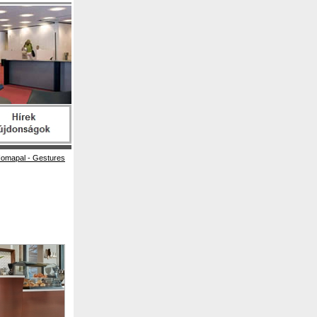
omapal - Gestures